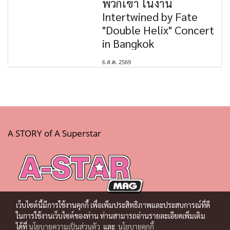
พวกเขา ในงาน
Intertwined by Fate
"Double Helix" Concert
in Bangkok
6 ส.ค. 2569
A STORY of A Superstar
เว็บไซต์นี้มีการใช้งานคุกกี้ เพื่อเพิ่มประสิทธิภาพและประสบการณ์ที่ดี
ในการใช้งานเว็บไซต์ของท่าน ท่านสามารถอ่านรายละเอียดเพิ่มเติม
ได้ที่
นโยบายความเป็นส่วนตัว
และ
นโยบายคุกกี้