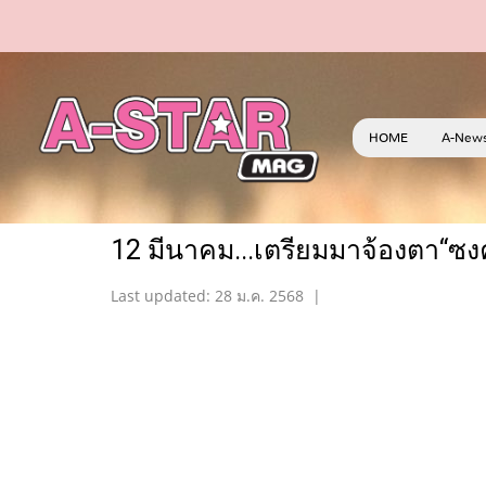
HOME
A-New
12 มีนาคม...เตรียมมาจ้องตา“ซงค
Last updated: 28 ม.ค. 2568
|