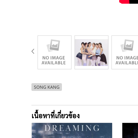
SONG KANG
เนื้อหาที่เกี่ยวข้อง