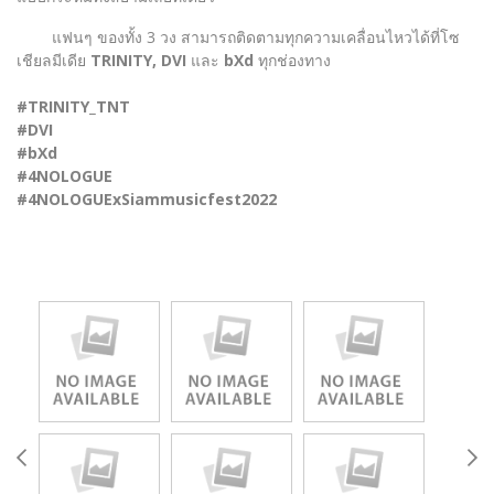
แฟนๆ ของทั้ง 3 วง สามารถติดตามทุกความเคลื่อนไหวได้ที่โซ
เชียลมีเดีย
TRINITY, DVI
และ
bXd
ทุกช่องทาง
#TRINITY_TNT
#DVI
#bXd
#4NOLOGUE
#4NOLOGUExSiammusicfest2022