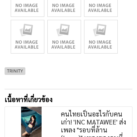
TRINITY
เนื้อหาที่เกี่ยวข้อง
คนไทยเป็นอะไรกับคน
เก่า! 'INC MATAWEE' ส่ง
เพลง "รอบที่ล้าน