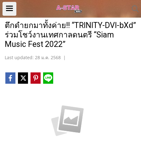
ตึกดำยกมาทั้งค่าย!! “TRINITY-DVI-bXd”
ร่วมโชว์งานเทศกาลดนตรี “Siam
Music Fest 2022”
Last updated: 28 ม.ค. 2568
|