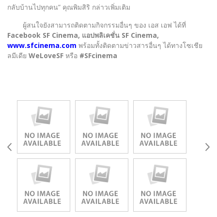
กลับบ้านไปทุกคน” คุณพิมสิริ กล่าวเพิ่มเติม
ผู้สนใจยังสามารถติดตามกิจกรรมอื่นๆ ของ เอส เอฟ ได้ที่
Facebook SF Cinema, แอปพลิเคชั่น SF Cinema,
www.sfcinema.com
พร้อมทั้งติดตามข่าวสารอื่นๆ ได้ทางโซเชีย
ลมีเดีย
WeLoveSF
หรือ
#SFcinema