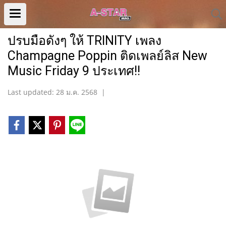
ปรบมือดังๆ ให้ TRINITY เพลง
Champagne Poppin ติดเพลย์ลิส New
Music Friday 9 ประเทศ!!
Last updated: 28 ม.ค. 2568
|