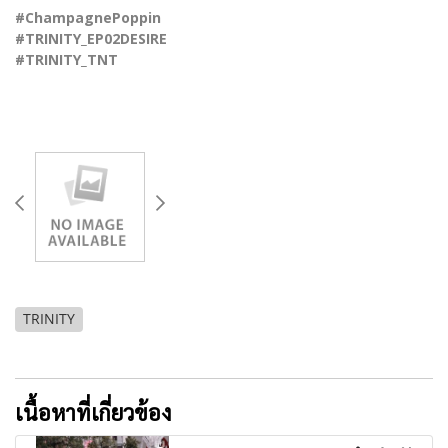
#ChampagnePoppin
#TRINITY_EP02DESIRE
#TRINITY_TNT
TRINITY
เนื้อหาที่เกี่ยวข้อง