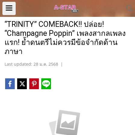
“TRINITY” COMEBACK!! ปล่อย!
“Champagne Poppin” เพลงสากลเพลง
แรก! ย้ำดนตรีไม่ควรมีข้อจำกัดด้าน
ภาษา
Last updated: 28 ม.ค. 2568
|