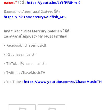
หลงเธอ”
ได้ที่ :
https://youtu.be/LYtfPF8Hm-0
ฟังและดาวน์โหลดเพลงได้แล้ววันนี้ที่ :
https://lnk.to/MercuryGoldfish_GPS
ติดตามผลงานของ Mercury Goldfish ได้ที่
และติดตามได้ทุกช่องทางต่างชอง เชรสสส!
▸ Facebook : chasemusicth
▸ IG : chase.musicth
▸ TikTok : @chase.musicth
▸ Twitter : ChaseMusicTH
▸ YouTube :
https://www.youtube.com/c/ChaseMusicTH