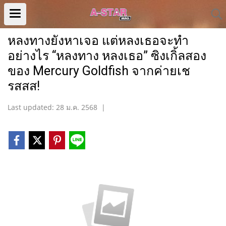
หลงทางยังหาเจอ แต่หลงเธอจะทำ
อย่างไร “หลงทาง หลงเธอ” ซิงเกิ้ลสอง
ของ Mercury Goldfish จากค่ายเช
รสสส!
Last updated: 28 ม.ค. 2568
|