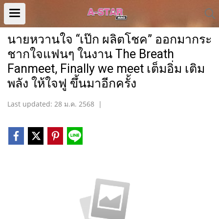
นายหวานใจ “เป๊ก ผลิตโชค” ออกมากระ
ชากใจแฟนๆ ในงาน The Breath
Fanmeet, Finally we meet เต็มอิ่ม เติม
พลัง ให้ใจฟู ขึ้นมาอีกครั้ง
Last updated: 28 ม.ค. 2568
|